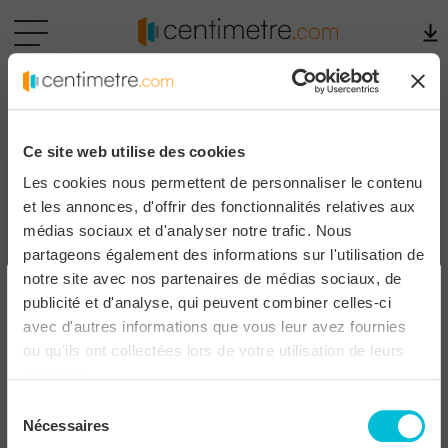
i
Ce site web utilise des cookies
Les cookies nous permettent de personnaliser le contenu
et les annonces, d'offrir des fonctionnalités relatives aux
médias sociaux et d'analyser notre trafic. Nous
partageons également des informations sur l'utilisation de
notre site avec nos partenaires de médias sociaux, de
publicité et d'analyse, qui peuvent combiner celles-ci
avec d'autres informations que vous leur avez fournies
ou qu'ils ont collectées lors de votre utilisation de leurs
services.
Sélection
Nécessaires
du