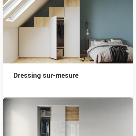
Dressing sur-mesure