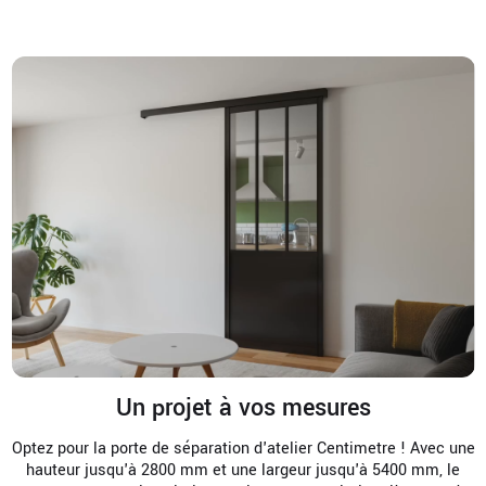
Un projet à vos mesures
Optez pour la porte de séparation d'atelier Centimetre ! Avec une
hauteur jusqu'à 2800 mm et une largeur jusqu'à 5400 mm, le