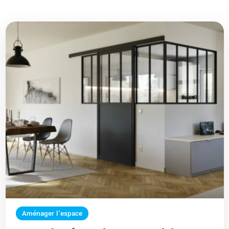
Aménager l'espace