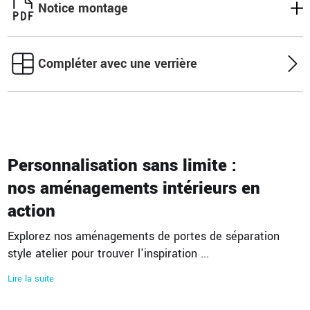
Notice montage
Compléter avec une verrière
Personnalisation sans limite :
nos aménagements intérieurs en
action
Explorez nos aménagements de portes de séparation
style atelier pour trouver l'inspiration
...
Lire la suite