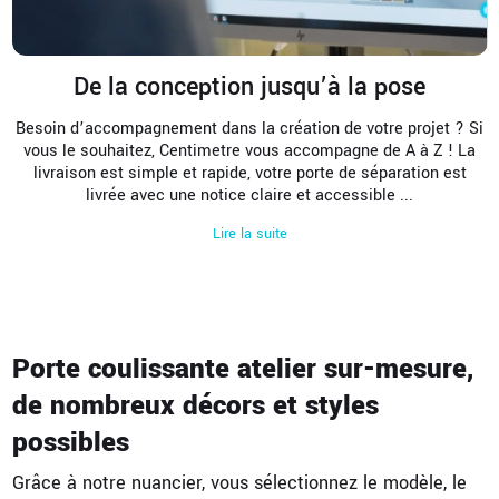
De la conception jusqu’à la pose
Besoin d’accompagnement dans la création de votre projet ? Si
vous le souhaitez, Centimetre vous accompagne de A à Z ! La
livraison est simple et rapide, votre porte de séparation est
livrée avec une notice claire et accessible
...
Lire la suite
Porte coulissante atelier sur-mesure,
de nombreux décors et styles
possibles
Grâce à notre nuancier, vous sélectionnez le modèle, le