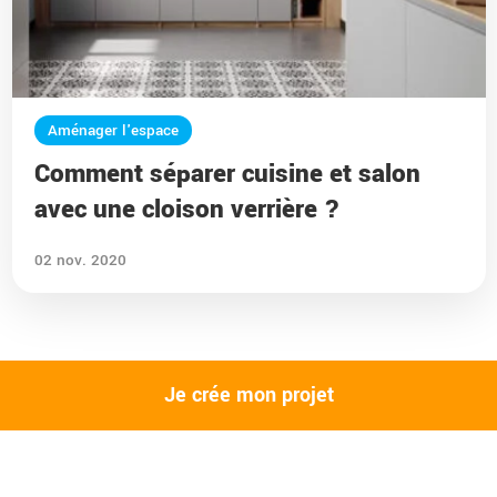
Aménager l'espace
Comment séparer cuisine et salon
avec une cloison verrière ?
02 nov. 2020
Je crée mon projet