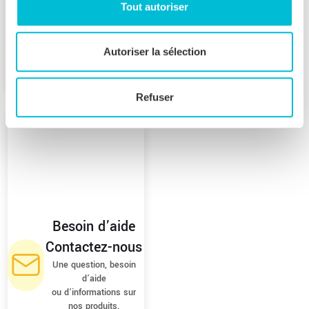
Tout autoriser
Autoriser la sélection
Refuser
Besoin d’aide
Contactez-nous
Une question, besoin
d’aide
ou d’informations sur
nos produits.