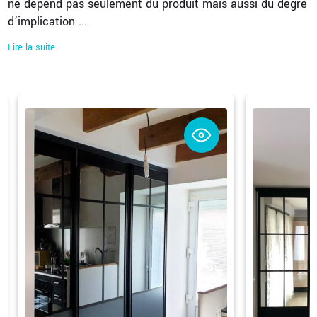
ne dépend pas seulement du produit mais aussi du degré
d’implication
...
Lire la suite