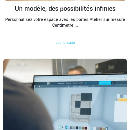
Un modèle, des possibilités infinies
Personnalisez votre espace avec les portes Atelier sur mesure
Centimetre
...
Lire la suite