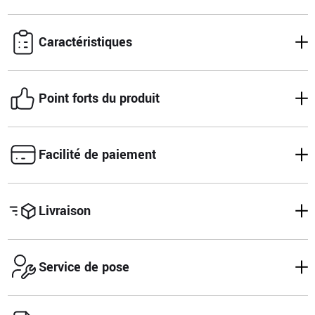
Caractéristiques
Point forts du produit
Facilité de paiement
Livraison
Service de pose