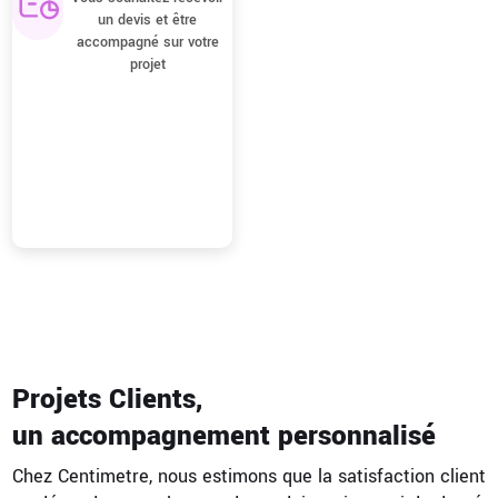
un devis et être
accompagné sur votre
projet
Projets Clients,
un accompagnement personnalisé
Chez Centimetre, nous estimons que la satisfaction client