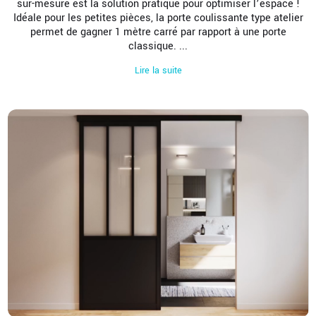
sur-mesure est la solution pratique pour optimiser l’espace !
Idéale pour les petites pièces, la porte coulissante type atelier
permet de gagner 1 mètre carré par rapport à une porte
classique.
...
Lire la suite