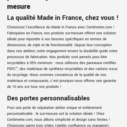
mesure
La qualité Made in France, chez vous !
Choisissez l’excellence du Made in France avec Centimetre.com !
Fabriquées en France, nos produits sur-mesure offrent une solution
idéale pour répondre à vos besoins spécifiques en termes de
dimensions, de style et de fonctionnalité. Depuis leur conception
dans nos ateliers, notre engagement envers la durabilité guide notre
processus de fabrication. Nos produits sont pensés pour être
recyclables à 95% minimum : nous utilisons des panneaux certifiés
PEFC™, des matériaux de synthèse recyclables et des cartons issus
du recyclage. Nous sommes convaincus de la qualité de nos
matériaux et composants, c'est pourquoi nous offrons une garantie
de 10 ans sur tous nos produits !
Des portes personnalisables
Pour une porte de séparation atelier unique et entièrement
personnalisable : le sur-mesure est la solution idéale ! Chez
Centimetre.com, nous allions simplicité et design sans limites !
Choisissez parmi trois styles (atelier, confluence ou orangerie),