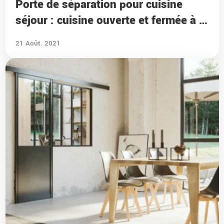
Porte de séparation pour cuisine
séjour : cuisine ouverte et fermée à la
fois !
21 Août. 2021