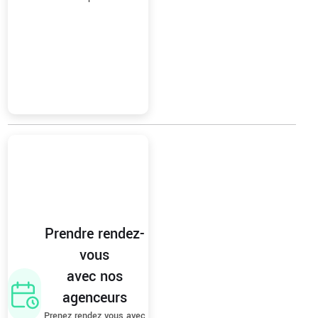
Prendre rendez-
vous
avec nos
agenceurs
Prenez rendez vous avec