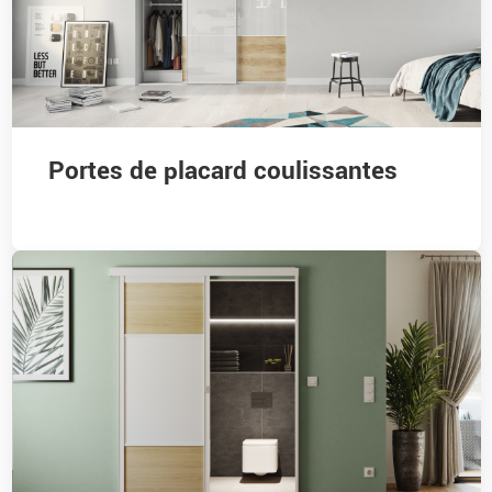
Portes de placard coulissantes