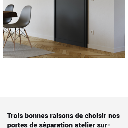
Trois bonnes raisons de choisir nos
portes de séparation atelier sur-