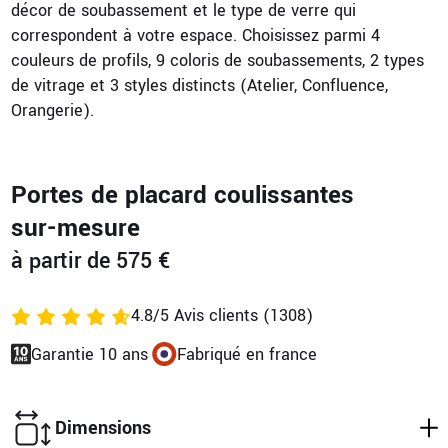
décor de soubassement et le type de verre qui
correspondent à votre espace. Choisissez parmi 4
couleurs de profils, 9 coloris de soubassements, 2 types
de vitrage et 3 styles distincts (Atelier, Confluence,
Orangerie).
Portes de placard coulissantes
sur-mesure
à partir de 575 €
4.8/5 Avis clients (1308)
Garantie 10 ans
Fabriqué en france
Dimensions