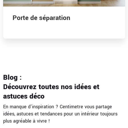
Porte de séparation
Blog :
Découvrez toutes nos idées et
astuces déco
En manque d’inspiration ? Centimetre vous partage
idées, astuces et tendances pour un intérieur toujours
plus agréable à vivre !