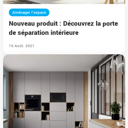
Aménager l'espace
Nouveau produit : Découvrez la porte
de séparation intérieure
19 Août. 2021