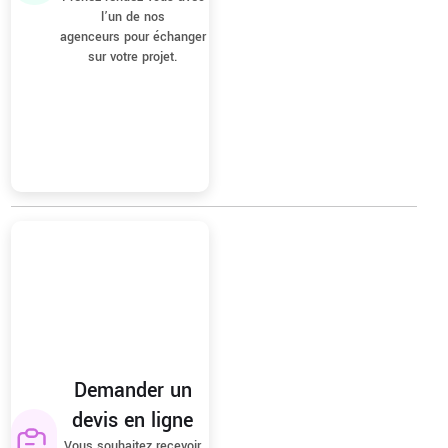
l’un de nos
agenceurs pour échanger
sur votre projet.
Demander un
devis en ligne
Vous souhaitez recevoir