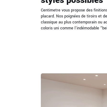
Centimetre vous propose des finition
placard. Nos poignées de tiroirs et de
classique au plus contemporain ou ac
coloris uni comme l’indémodable “beig