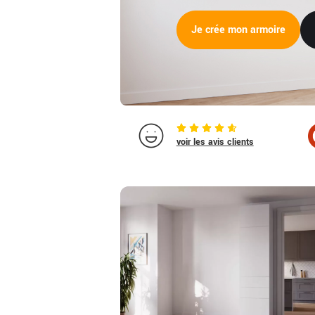
Je crée mon armoire
voir les avis clients