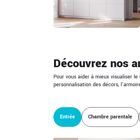
Découvrez nos a
Pour vous aider à mieux visualiser l
personnalisation des décors, l’armoir
Entrée
Chambre parentale