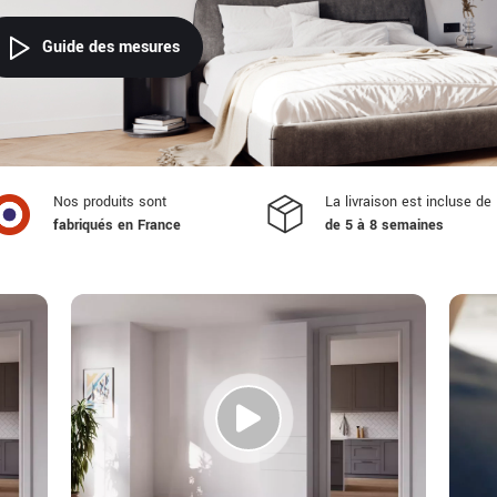
Guide des mesures
Nos produits sont
La livraison est incluse de
fabriqués en France
de 5 à 8 semaines