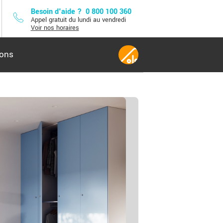
Besoin d'aide ?
0 800 100 360
Appel gratuit du lundi au vendredi
Voir nos horaires
lons