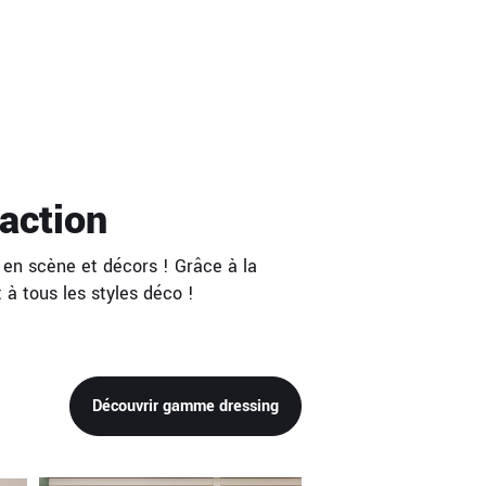
action
 en scène et décors ! Grâce à la
à tous les styles déco !
Découvrir gamme dressing