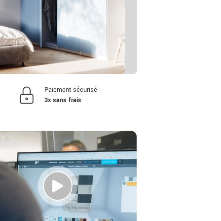
Paiement sécurisé
3x sans frais