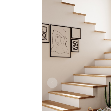
Previous