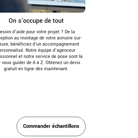
On s’occupe de tout
esoin d’aide pour votre projet ? De la
eption au montage de votre armoire sur-
ure, bénéficiez d'un accompagnement
ersonnalisé. Notre équipe d’agenceur
ssionnel et notre service de pose sont là
r vous guider de A à Z. Obtenez un devis
gratuit en ligne dès maintenant.
Commander échantillons