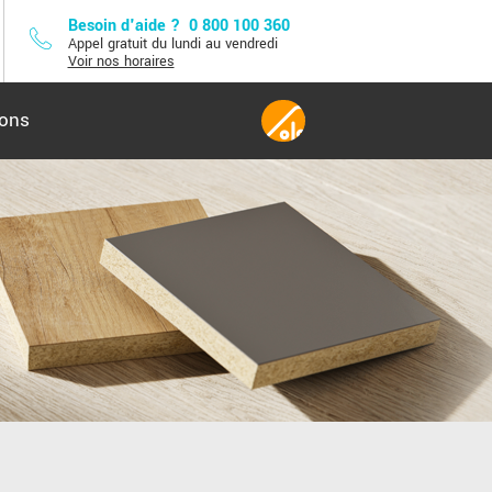
Besoin d'aide ?
0 800 100 360
Appel gratuit du lundi au vendredi
Voir nos horaires
lons