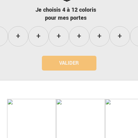
Je choisis 4 à 12 coloris
pour mes portes
VALIDER