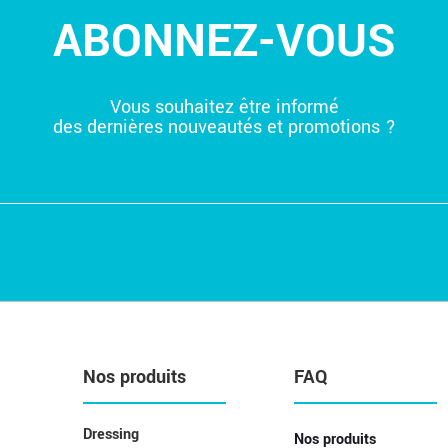
ABONNEZ-VOUS
Vous souhaitez être informé
des dernières nouveautés et promotions ?
Nos produits
FAQ
Dressing
Nos produits