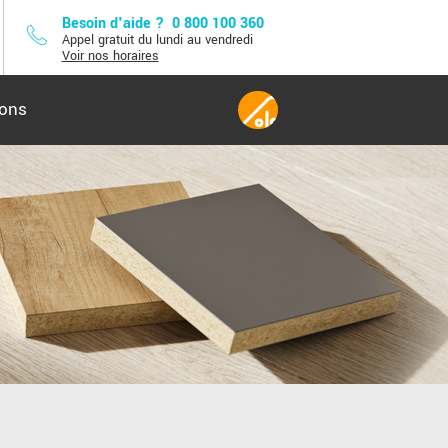
Besoin d'aide ?
0 800 100 360
Appel gratuit du lundi au vendredi
Voir nos horaires
lons