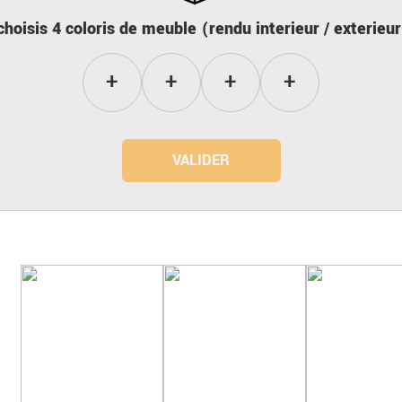
choisis 4 coloris de meuble
(rendu interieur / exterieur
VALIDER