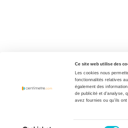
Ce site web utilise des c
Les cookies nous permetten
fonctionnalités relatives 
également des informations
de publicité et d'analyse,
avez fournies ou qu'ils ont 
Sélection