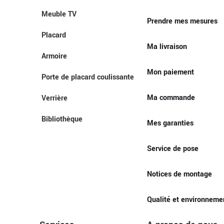
Meuble TV
Prendre mes mesures
Placard
Ma livraison
Armoire
Mon paiement
Porte de placard coulissante
Ma commande
Verrière
Bibliothèque
Mes garanties
Service de pose
Notices de montage
Qualité et environneme