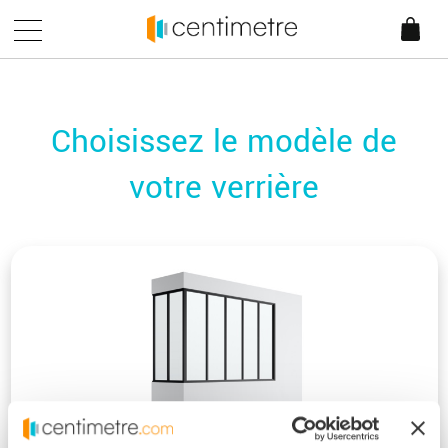
Choisissez le modèle de
votre verrière